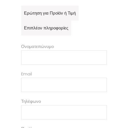
Ερώτηση για Προϊόν ή Τιμή
Επιπλέον πληροφορίες
Ονοματεπώνυμο
Email
Τηλέφωνο