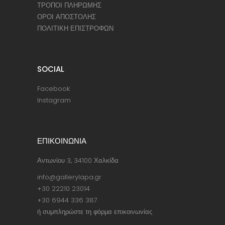
ΤΡΟΠΟΙ ΠΛΗΡΩΜΗΣ
ΟΡΟΙ ΑΠΟΣΤΟΛΗΣ
ΠΟΛΙΤΙΚΗ ΕΠΙΣΤΡΟΦΩΝ
SOCIAL
Facebook
Instagram
ΕΠΙΚΟΙΝΩΝΙΑ
Αντωνίου 3, 34100 Χαλκίδα
info@gallerylapa.gr
+30 22210 23014
+30 6944 336 387
ή συμπληρώστε τη φόρμα επικοινωνίας