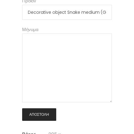
Προϊόν
Μήνυμα