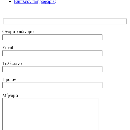
Επιπλέον πληροφορίες
Ονοματεπώνυμο
Email
Τηλέφωνο
Προϊόν
Μήνυμα