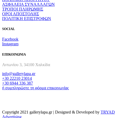
ΑΣΦΑΛΕΙΑ ΣΥΝΑΛΛΑΓΩΝ
ΤΡΟΠΟΙ ΠΛΗΡΩΜΗΣ
ΟΡΟΙ ΑΠΟΣΤΟΛΗΣ
ΠΟΛΙΤΙΚΗ ΕΠΙΣΤΡΟΦΩΝ
SOCIAL
Facebook
Instagram
ΕΠΙΚΟΙΝΩΝΙΑ
Αντωνίου 3, 34100 Χαλκίδα
info@gallerylapa.gr
+30 22210 23014
+30 6944 336 387
ή συμπληρώστε τη φόρμα επικοινωνίας
Copyright 2021 gallerylapa.gr | Designed & Developed by
TRYAD
Advertising