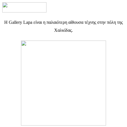
H Gallery Lapa είναι η παλαιότερη αίθουσα τέχνης στην πόλη της
Χαλκίδας.