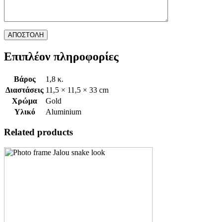
Επιπλέον πληροφορίες
Βάρος
1,8 κ.
Διαστάσεις
11,5 × 11,5 × 33 cm
Χρώμα
Gold
Υλικό
Aluminium
Related products