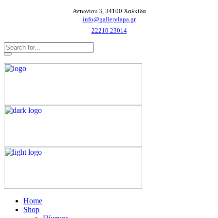
Αντωνίου 3, 34100 Χαλκίδα
info@gallerylapa.gr
22210 23014
Home
Shop