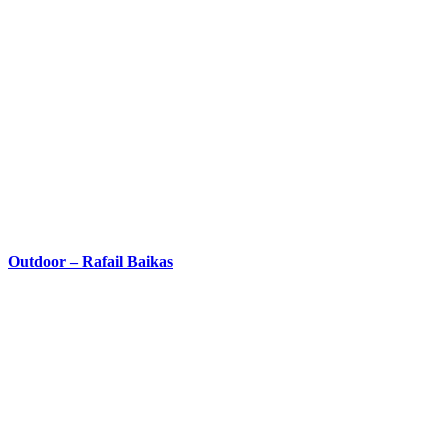
Outdoor – Rafail Baikas