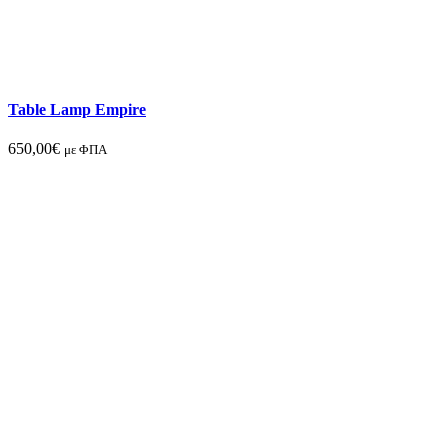
Table Lamp Empire
650,00
€
με ΦΠΑ