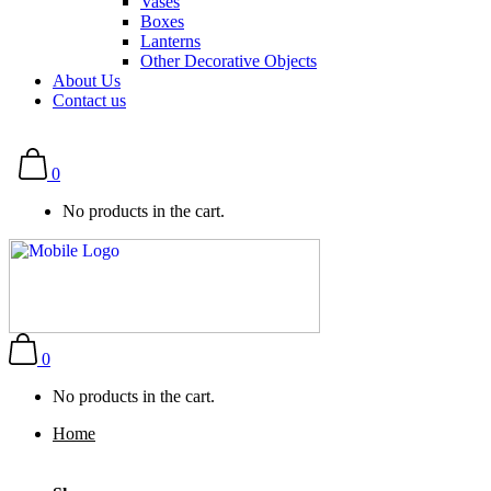
Vases
Boxes
Lanterns
Other Decorative Objects
About Us
Contact us
0
No products in the cart.
0
No products in the cart.
Home