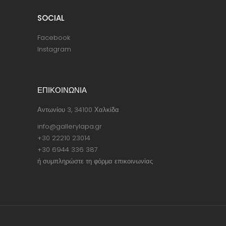
SOCIAL
Facebook
Instagram
ΕΠΙΚΟΙΝΩΝΙΑ
Αντωνίου 3, 34100 Χαλκίδα
info@gallerylapa.gr
+30 22210 23014
+30 6944 336 387
ή συμπληρώστε τη φόρμα επικοινωνίας