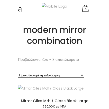
0
modern mirror
combination
Προβάλλονται όλα - 3 αποτελέσματα
Mirror Giles Mdf / Glass Black Large
790,00
€
με ΦΠΑ