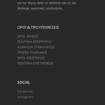
για την τέχνη, ώστε να καλύπτει και τις πιο
ιδιαίτερες εικαστικές αναζητήσεις.
ΟΡΟΙ & ΠΡΟΥΠΟΘΕΣΕΙΣ
ΟΡΟΙ ΧΡΗΣΗΣ
ΠΟΛΙΤΙΚΗ ΑΠΟΡΡΗΤΟΥ
ΑΣΦΑΛΕΙΑ ΣΥΝΑΛΛΑΓΩΝ
ΤΡΟΠΟΙ ΠΛΗΡΩΜΗΣ
ΟΡΟΙ ΑΠΟΣΤΟΛΗΣ
ΠΟΛΙΤΙΚΗ ΕΠΙΣΤΡΟΦΩΝ
SOCIAL
Facebook
Instagram