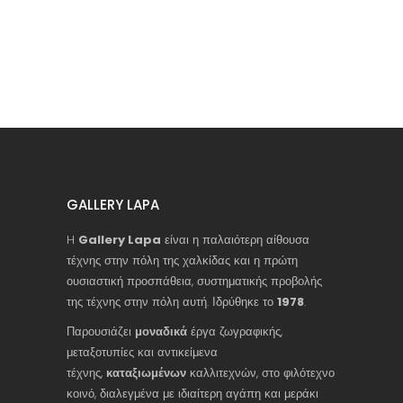
GALLERY LAPA
H
Gallery Lapa
είναι η παλαιότερη αίθουσα
τέχνης στην πόλη της χαλκίδας και η πρώτη
ουσιαστική προσπάθεια, συστηματικής προβολής
της τέχνης στην πόλη αυτή. Ιδρύθηκε το
1978
.
Παρουσιάζει
μοναδικά
έργα ζωγραφικής,
μεταξοτυπίες και αντικείμενα
τέχνης,
καταξιωμένων
καλλιτεχνών, στο φιλότεχνο
κοινό, διαλεγμένα με ιδιαίτερη αγάπη και μεράκι